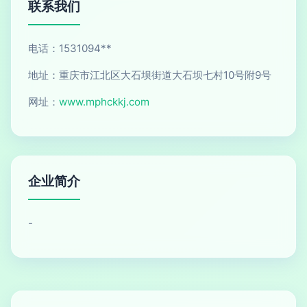
联系我们
电话：1531094**
地址：重庆市江北区大石坝街道大石坝七村10号附9号
网址：
www.mphckkj.com
企业简介
-