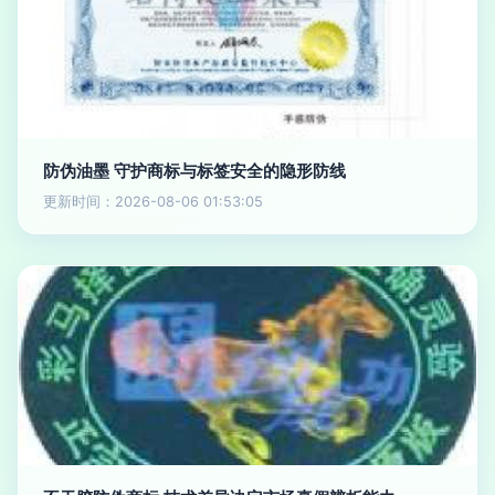
防伪油墨 守护商标与标签安全的隐形防线
更新时间：2026-08-06 01:53:05