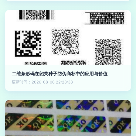
二维条形码在韶关种子防伪商标中的应用与价值
更新时间：2026-08-06 22:28:38