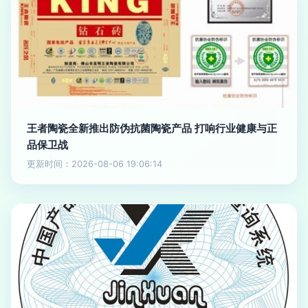
王者陶瓷全新推出防伪抗菌陶瓷产品 打响行业健康与正
品保卫战
更新时间：2026-08-06 19:06:14