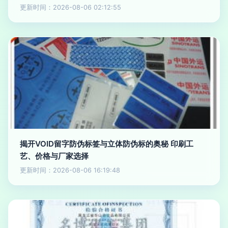
更新时间：2026-08-06 02:12:55
揭开VOID留字防伪标签与立体防伪标的奥秘 印刷工
艺、价格与厂家选择
更新时间：2026-08-06 16:19:48