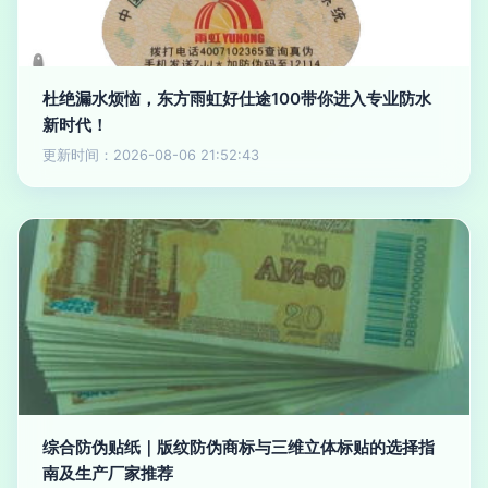
杜绝漏水烦恼，东方雨虹好仕途100带你进入专业防水
新时代！
更新时间：2026-08-06 21:52:43
综合防伪贴纸｜版纹防伪商标与三维立体标贴的选择指
南及生产厂家推荐