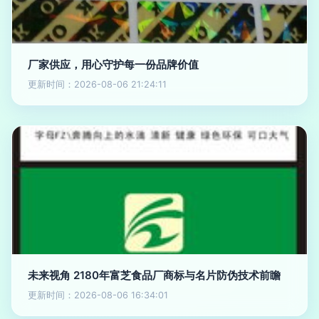
厂家供应，用心守护每一份品牌价值
更新时间：2026-08-06 21:24:11
未来视角 2180年富芝食品厂商标与名片防伪技术前瞻
更新时间：2026-08-06 16:34:01