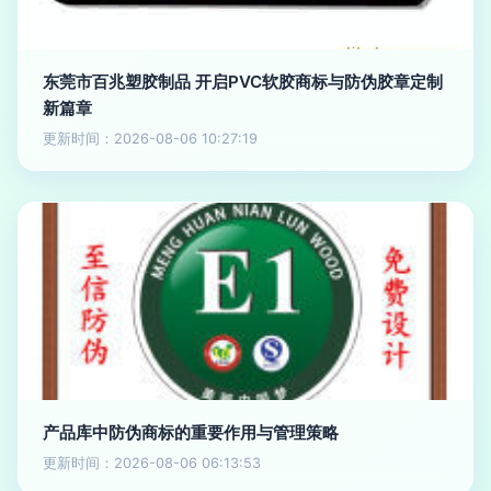
东莞市百兆塑胶制品 开启PVC软胶商标与防伪胶章定制
新篇章
更新时间：2026-08-06 10:27:19
产品库中防伪商标的重要作用与管理策略
更新时间：2026-08-06 06:13:53