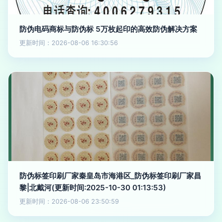
防伪电码商标与防伪标 5万枚起印的高效防伪解决方案
更新时间：2026-08-06 16:30:56
防伪标签印刷厂家秦皇岛市海港区_防伪标签印刷厂家昌
黎|北戴河(更新时间:2025-10-30 01:13:53)
更新时间：2026-08-06 23:50:59