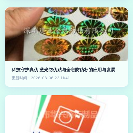
科技守护真伪 激光防伪贴与全息防伪标的应用与发展
更新时间：2026-08-06 23:11:41