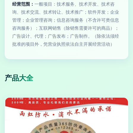
经营范围：
一般项目：技术服务、技术开发、技术咨
询、技术交流、技术转让、技术推广；软件开发；企业
管理；企业管理咨询；信息咨询服务（不含许可类信息
咨询服务）；互联网销售（除销售需要许可的商品）；
广告设计、代理；广告发布；广告制作。（除依法须经
批准的项目外，凭营业执照依法自主开展经营活动）
产品大全