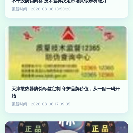
不干胶防伪商标 技术差异决定市场真假辨析能力
更新时间：2026-08-06 18:50:20
天津散热器防伪标签定制 守护品牌价值，从一贴一码开
始
更新时间：2026-08-06 17:09:35