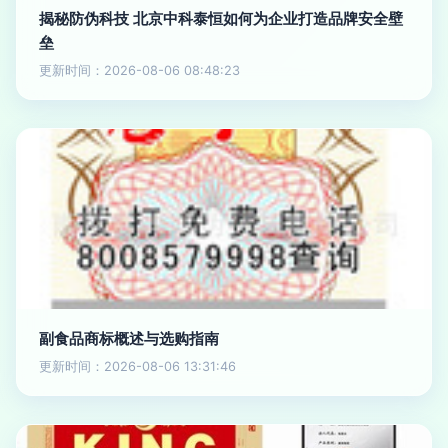
揭秘防伪科技 北京中科泰恒如何为企业打造品牌安全壁
垒
更新时间：2026-08-06 08:48:23
副食品商标概述与选购指南
更新时间：2026-08-06 13:31:46