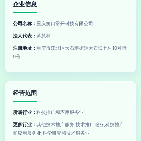
企业信息
公司名称：
重庆笑口常开科技有限公司
法人代表：
蒋慧林
注册地址：
重庆市江北区大石坝街道大石坝七村10号附
9号
经营范围
所属行业：
科技推广和应用服务业
更多行业：
其他技术推广服务,技术推广服务,科技推广
和应用服务业,科学研究和技术服务业