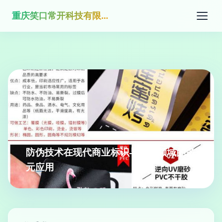
重庆笑口常开科技有限公司
防伪技术在现代商业标识与印刷领域的多
元应用