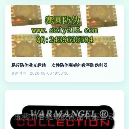
易碎防伪激光标贴 一次性防伪商标的数字防伪利器
更新时间：2026-08-06 19:56:36