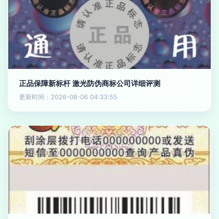
正品保障新标杆 激光防伪商标公司详细评测
更新时间：2026-08-06 04:33:55